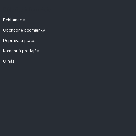
Dôležité informácie
Reklamácia
Obchodné podmienky
Doprava a platba
Kamenná predajňa
O nás