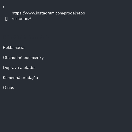
https://www.instagram.com/prodejnapo
rcelanucz/
Dôležité informácie
Reklamácia
Obchodné podmienky
Doprava a platba
Kamenná predajňa
O nás