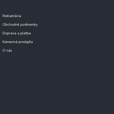
Dôležité informácie
Reklamácia
Obchodné podmienky
Doprava a platba
Kamenná predajňa
O nás