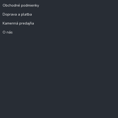
Obchodné podmienky
Doprava a platba
Kamenná predajňa
O nás