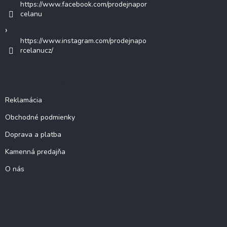
https://www.facebook.com/prodejnapor
celanu
https://www.instagram.com/prodejnapo
rcelanucz/
Dôležité informácie
Reklamácia
Obchodné podmienky
Doprava a platba
Kamenná predajňa
O nás